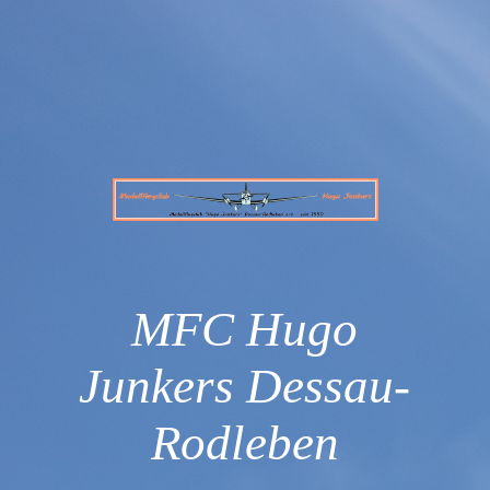
MFC Hugo
Junkers Dessau-
Rodleben